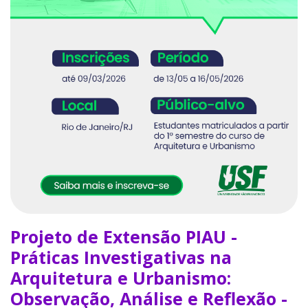
Projeto de Extensão PIAU -
Práticas Investigativas na
Arquitetura e Urbanismo:
Observação, Análise e Reflexão -