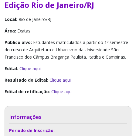
Edição Rio de Janeiro/RJ
Local:
Rio de Janeiro/RJ
Área:
Exatas
Público alvo:
Estudantes matriculados a partir do 1º semestre
do curso de Arquitetura e Urbanismo da Universidade São
Francisco dos Câmpus Bragança Paulista, Itatiba e Campinas.
Edital:
Clique aqui
Resultado do Edital:
Clique aqui
Edital de retificação:
Clique aqui
Informações
Período de Inscrição: