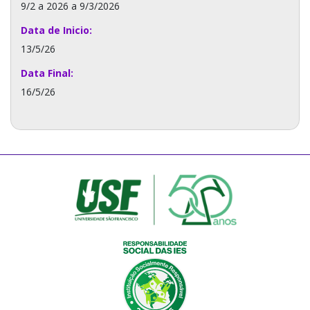
9/2 a 2026 a 9/3/2026
Data de Inicio:
13/5/26
Data Final:
16/5/26