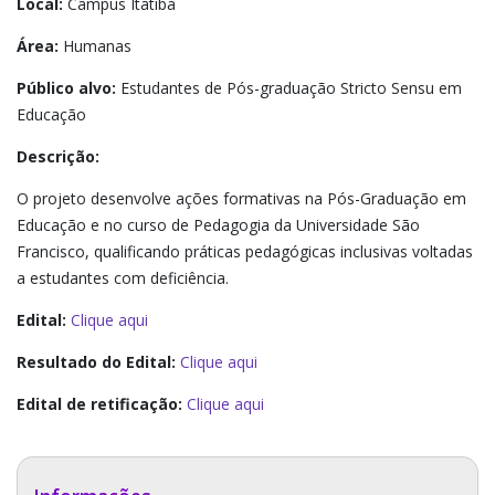
Local:
Câmpus Itatiba
Área:
Humanas
Público alvo:
Estudantes de Pós-graduação Stricto Sensu em
Educação
Descrição:
O projeto desenvolve ações formativas na Pós-Graduação em
Educação e no curso de Pedagogia da Universidade São
Francisco, qualificando práticas pedagógicas inclusivas voltadas
a estudantes com deficiência.
Edital:
Clique aqui
Resultado do Edital:
Clique aqui
Edital de retificação:
Clique aqui