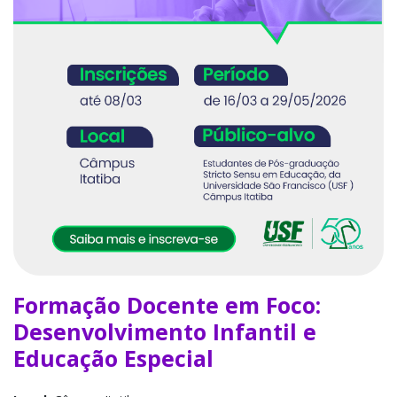
Formação Docente em Foco:
Desenvolvimento Infantil e
Educação Especial