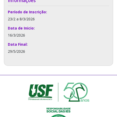
Informações
Período de Inscrição:
23/2 a 8/3/2026
Data de Inicio:
16/3/2026
Data Final:
29/5/2026