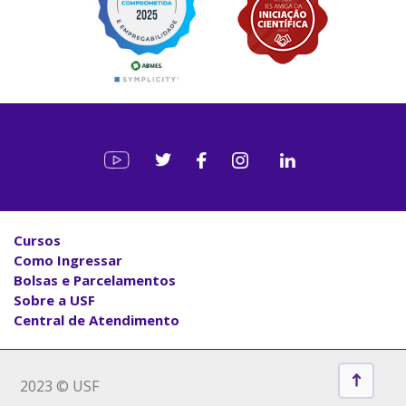
Cursos
Como Ingressar
Bolsas e Parcelamentos
Sobre a USF
Central de Atendimento
2023 © USF