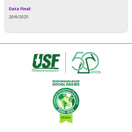
Data Final:
20/6/2025