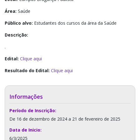
Área:
Saúde
Público alvo:
Estudantes dos cursos da área da Saúde
Descrição:
.
Edital:
Clique aqui
Resultado do Edital:
Clique aqui
Informações
Período de Inscrição:
De 16 de dezembro de 2024 a 21 de fevereiro de 2025
Data de Inicio:
6/3/2025