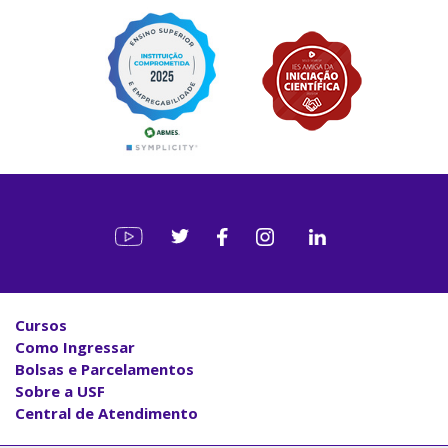
Cursos
Como Ingressar
Bolsas e Parcelamentos
Sobre a USF
Central de Atendimento