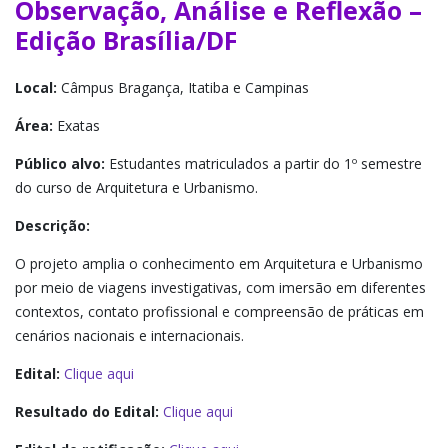
Observação, Análise e Reflexão –
Edição Brasília/DF
Local:
Câmpus Bragança, Itatiba e Campinas
Área:
Exatas
Público alvo:
Estudantes matriculados a partir do 1º semestre
do curso de Arquitetura e Urbanismo.
Descrição:
O projeto amplia o conhecimento em Arquitetura e Urbanismo
por meio de viagens investigativas, com imersão em diferentes
contextos, contato profissional e compreensão de práticas em
cenários nacionais e internacionais.
Edital:
Clique aqui
Resultado do Edital:
Clique aqui