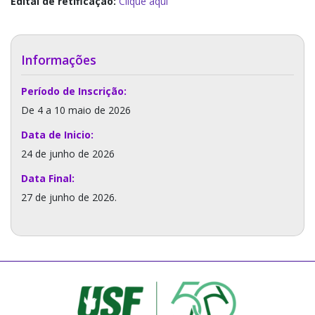
Edital de retificação:
Clique aqui
Informações
Período de Inscrição:
De 4 a 10 maio de 2026
Data de Inicio:
24 de junho de 2026
Data Final:
27 de junho de 2026.