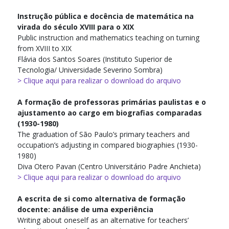
Instrução pública e docência de matemática na
virada do século XVIII para o XIX
Public instruction and mathematics teaching on turning
from XVIII to XIX
Flávia dos Santos Soares (Instituto Superior de
Tecnologia/ Universidade Severino Sombra)
> Clique aqui para realizar o download do arquivo
A formação de professoras primárias paulistas e o
ajustamento ao cargo em biografias comparadas
(1930-1980)
The graduation of São Paulo’s primary teachers and
occupation’s adjusting in compared biographies (1930-
1980)
Diva Otero Pavan (Centro Universitário Padre Anchieta)
> Clique aqui para realizar o download do arquivo
A escrita de si como alternativa de formação
docente: análise de uma experiência
Writing about oneself as an alternative for teachers’