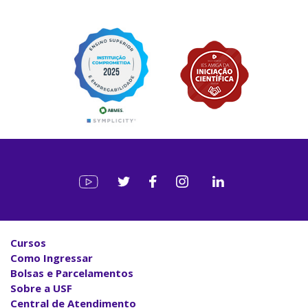
Cursos
Como Ingressar
Bolsas e Parcelamentos
Sobre a USF
Central de Atendimento