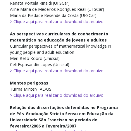
Renata Portela Rinaldi (UFSCar)
Aline Maria de Medeiros Rodrigues Reali (UFSCar)
Maria da Piedade Resende da Costa (UFSCar)
> Clique aqui para realizar o download do arquivo
As perspectivas curriculares do conhecimento
matemático na educação de jovens e adultos
Curricular perspectives of mathematical knowledge in
young people and adult education
Méri Bello Kooro (Unicsul)
Celi Espasandin Lopes (Unicsul)
> Clique aqui para realizar o download do arquivo
Mentes perigosas
Turma Minter/FAE/USF
> Clique aqui para realizar o download do arquivo
Relação das dissertações defendidas no Programa
de Pós-Graduação Stricto Sensu em Educação da
Universidade São Francisco no período de
fevereiro/2006 a Fevereiro/2007