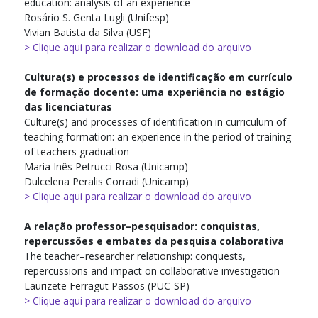
education: analysis of an experience
Rosário S. Genta Lugli (Unifesp)
Vivian Batista da Silva (USF)
> Clique aqui para realizar o download do arquivo
Cultura(s) e processos de identificação em currículo
de formação docente: uma experiência no estágio
das licenciaturas
Culture(s) and processes of identification in curriculum of
teaching formation: an experience in the period of training
of teachers graduation
Maria Inês Petrucci Rosa (Unicamp)
Dulcelena Peralis Corradi (Unicamp)
> Clique aqui para realizar o download do arquivo
A relação professor–pesquisador: conquistas,
repercussões e embates da pesquisa colaborativa
The teacher–researcher relationship: conquests,
repercussions and impact on collaborative investigation
Laurizete Ferragut Passos (PUC-SP)
> Clique aqui para realizar o download do arquivo