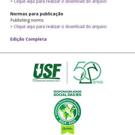
> Clique aqui para realizar o download do arquivo
Normas para publicação
Publishing norms
> Clique aqui para realizar o download do arquivo
Edição Completa