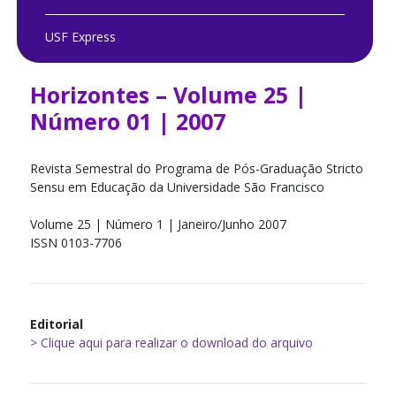
USF Express
Horizontes – Volume 25 |
Número 01 | 2007
Revista Semestral do Programa de Pós-Graduação Stricto
Sensu em Educação da Universidade São Francisco
Volume 25 | Número 1 | Janeiro/Junho 2007
ISSN 0103-7706
Editorial
> Clique aqui para realizar o download do arquivo