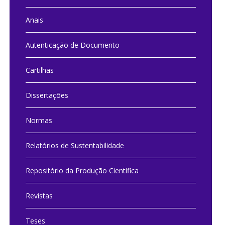
Anais
Autenticação de Documento
Cartilhas
Dissertações
Normas
Relatórios de Sustentabilidade
Repositório da Produção Científica
Revistas
Teses