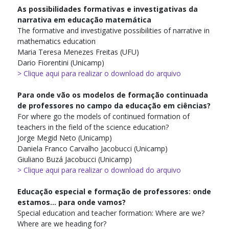
As possibilidades formativas e investigativas da
narrativa em educação matemática
The formative and investigative possibilities of narrative in
mathematics education
Maria Teresa Menezes Freitas (UFU)
Dario Fiorentini (Unicamp)
> Clique aqui para realizar o download do arquivo
Para onde vão os modelos de formação continuada
de professores no campo da educação em ciências?
For where go the models of continued formation of
teachers in the field of the science education?
Jorge Megid Neto (Unicamp)
Daniela Franco Carvalho Jacobucci (Unicamp)
Giuliano Buzá Jacobucci (Unicamp)
> Clique aqui para realizar o download do arquivo
Educação especial e formação de professores: onde
estamos... para onde vamos?
Special education and teacher formation: Where are we?
Where are we heading for?