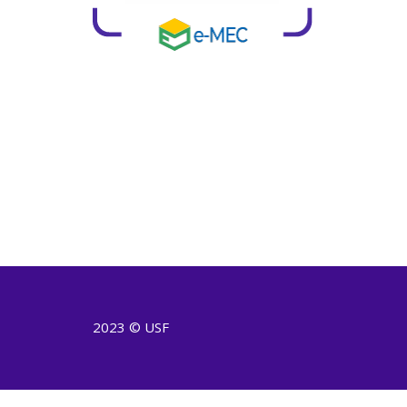
2023 © USF