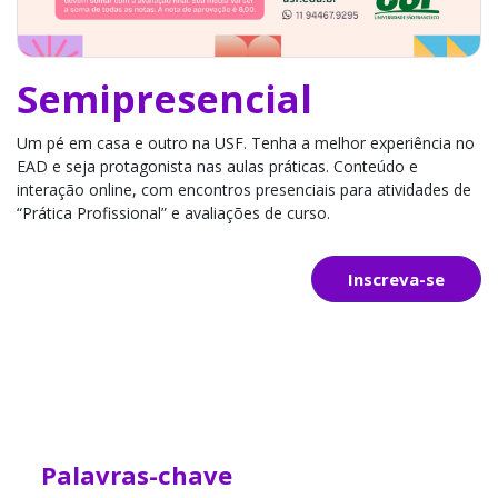
Semipresencial
Um pé em casa e outro na USF. Tenha a melhor experiência no
EAD e seja protagonista nas aulas práticas. Conteúdo e
interação online, com encontros presenciais para atividades de
“Prática Profissional” e avaliações de curso.
Inscreva-se
Palavras-chave