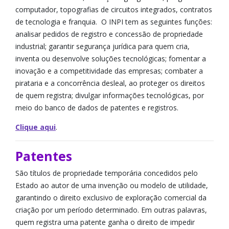
computador, topografias de circuitos integrados, contratos
de tecnologia e franquia. O INPI tem as seguintes funções:
analisar pedidos de registro e concessão de propriedade
industrial; garantir segurança jurídica para quem cria,
inventa ou desenvolve soluções tecnológicas; fomentar a
inovação e a competitividade das empresas; combater a
pirataria e a concorrência desleal, ao proteger os direitos
de quem registra; divulgar informações tecnológicas, por
meio do banco de dados de patentes e registros.
Clique aqui
.
Patentes
São títulos de propriedade temporária concedidos pelo
Estado ao autor de uma invenção ou modelo de utilidade,
garantindo o direito exclusivo de exploração comercial da
criação por um período determinado. Em outras palavras,
quem registra uma patente ganha o direito de impedir