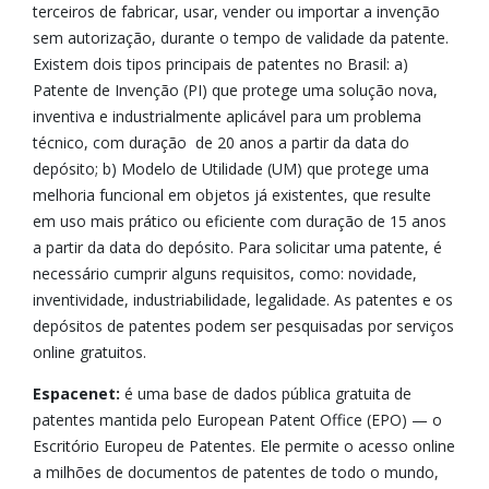
terceiros de fabricar, usar, vender ou importar a invenção
sem autorização, durante o tempo de validade da patente.
Existem dois tipos principais de patentes no Brasil: a)
Patente de Invenção (PI) que protege uma solução nova,
inventiva e industrialmente aplicável para um problema
técnico, com duração de 20 anos a partir da data do
depósito; b) Modelo de Utilidade (UM) que protege uma
melhoria funcional em objetos já existentes, que resulte
em uso mais prático ou eficiente com duração de 15 anos
a partir da data do depósito. Para solicitar uma patente, é
necessário cumprir alguns requisitos, como: novidade,
inventividade, industriabilidade, legalidade. As patentes e os
depósitos de patentes podem ser pesquisadas por serviços
online gratuitos.
Espacenet:
é uma base de dados pública gratuita de
patentes mantida pelo European Patent Office (EPO) — o
Escritório Europeu de Patentes. Ele permite o acesso online
a milhões de documentos de patentes de todo o mundo,