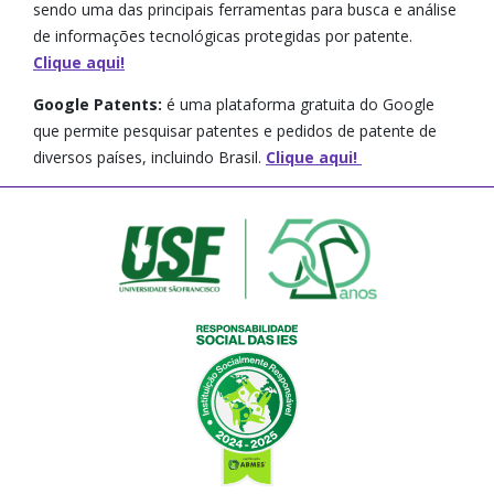
sendo uma das principais ferramentas para busca e análise
de informações tecnológicas protegidas por patente.
Clique aqui!
Google Patents:
é uma plataforma gratuita do Google
que permite pesquisar patentes e pedidos de patente de
diversos países, incluindo Brasil.
Clique aqui!