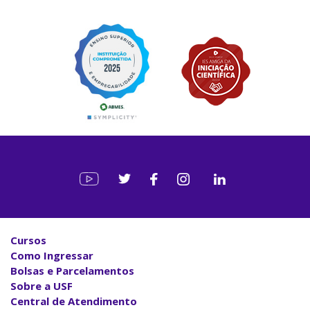
Cursos
Como Ingressar
Bolsas e Parcelamentos
Sobre a USF
Central de Atendimento