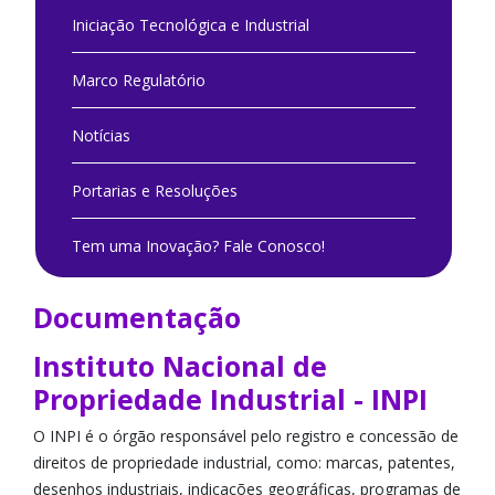
Iniciação Tecnológica e Industrial
Marco Regulatório
Notícias
Portarias e Resoluções
Tem uma Inovação? Fale Conosco!
Documentação
Instituto Nacional de
Propriedade Industrial - INPI
O INPI é o órgão responsável pelo registro e concessão de
direitos de propriedade industrial, como: marcas, patentes,
desenhos industriais, indicações geográficas, programas de