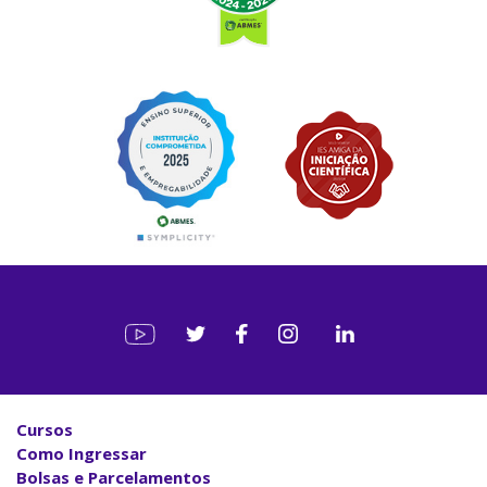
Cursos
Como Ingressar
Bolsas e Parcelamentos