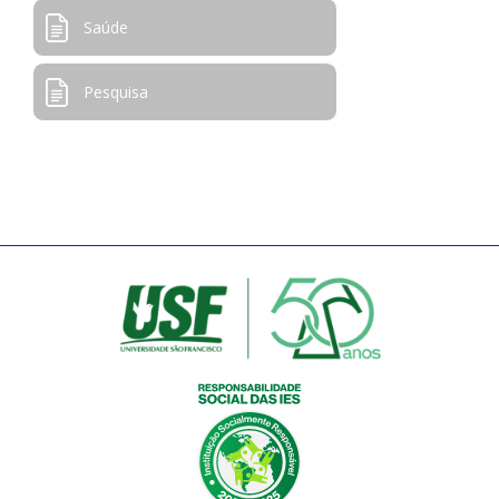
Saúde
Pesquisa