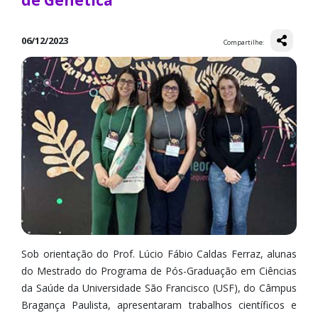
de Genética
06/12/2023
Compartilhe:
Sob orientação do Prof. Lúcio Fábio Caldas Ferraz, alunas
do Mestrado do Programa de Pós-Graduação em Ciências
da Saúde da Universidade São Francisco (USF), do Câmpus
Bragança Paulista, apresentaram trabalhos científicos e