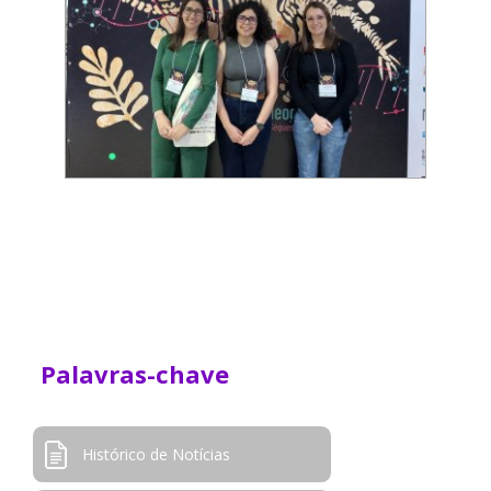
Palavras-chave
Histórico de Notícias