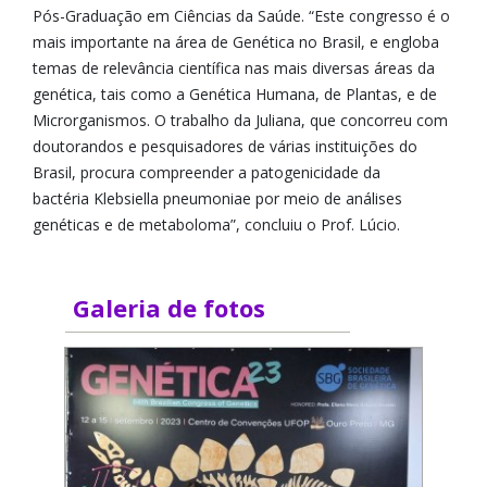
Pós-Graduação em Ciências da Saúde. “Este congresso é o
mais importante na área de Genética no Brasil, e engloba
temas de relevância científica nas mais diversas áreas da
genética, tais como a Genética Humana, de Plantas, e de
Microrganismos. O trabalho da Juliana, que concorreu com
doutorandos e pesquisadores de várias instituições do
Brasil, procura compreender a patogenicidade da
bactéria Klebsiella pneumoniae por meio de análises
genéticas e de metaboloma”, concluiu o Prof. Lúcio.
Galeria de fotos