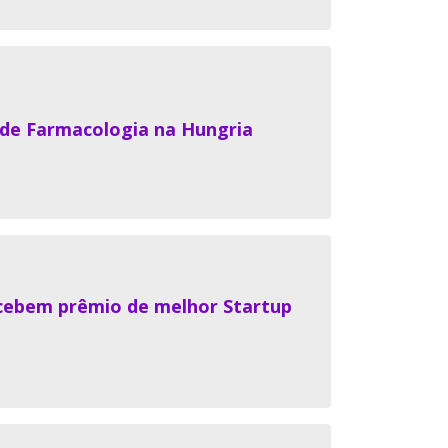
 de Farmacologia na Hungria
ecebem prêmio de melhor Startup