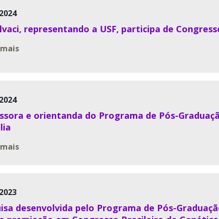
2024
Alvaci, representando a USF, participa de Congress
 mais
2024
ssora e orientanda do Programa de Pós-Graduaçã
lia
 mais
2023
isa desenvolvida pelo Programa de Pós-Graduaçã