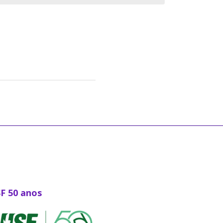
SF 50 anos