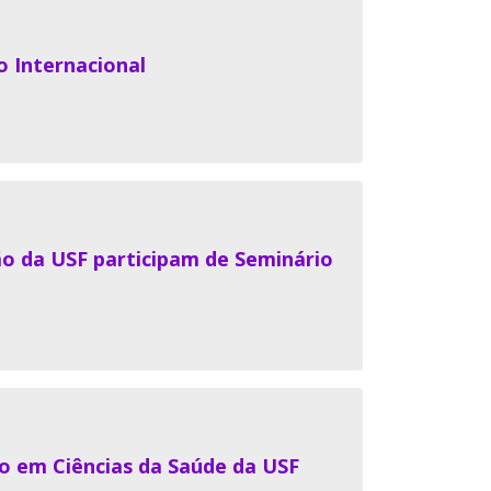
o Internacional
o da USF participam de Seminário
o em Ciências da Saúde da USF