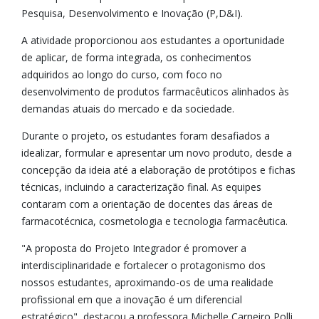
Pesquisa, Desenvolvimento e Inovação (P,D&I).
A atividade proporcionou aos estudantes a oportunidade
de aplicar, de forma integrada, os conhecimentos
adquiridos ao longo do curso, com foco no
desenvolvimento de produtos farmacêuticos alinhados às
demandas atuais do mercado e da sociedade.
Durante o projeto, os estudantes foram desafiados a
idealizar, formular e apresentar um novo produto, desde a
concepção da ideia até a elaboração de protótipos e fichas
técnicas, incluindo a caracterização final. As equipes
contaram com a orientação de docentes das áreas de
farmacotécnica, cosmetologia e tecnologia farmacêutica.
"A proposta do Projeto Integrador é promover a
interdisciplinaridade e fortalecer o protagonismo dos
nossos estudantes, aproximando-os de uma realidade
profissional em que a inovação é um diferencial
estratégico", destacou a professora Michelle Carneiro Polli,