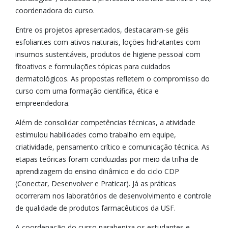
coordenadora do curso.
Entre os projetos apresentados, destacaram-se géis
esfoliantes com ativos naturais, loções hidratantes com
insumos sustentáveis, produtos de higiene pessoal com
fitoativos e formulações tópicas para cuidados
dermatológicos. As propostas refletem o compromisso do
curso com uma formação científica, ética e
empreendedora.
Além de consolidar competências técnicas, a atividade
estimulou habilidades como trabalho em equipe,
criatividade, pensamento crítico e comunicação técnica. As
etapas teóricas foram conduzidas por meio da trilha de
aprendizagem do ensino dinâmico e do ciclo CDP
(Conectar, Desenvolver e Praticar). Já as práticas
ocorreram nos laboratórios de desenvolvimento e controle
de qualidade de produtos farmacêuticos da USF.
A coordenação do curso parabeniza os estudantes e