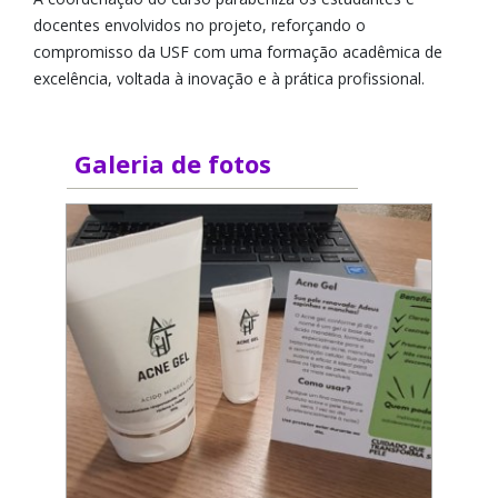
docentes envolvidos no projeto, reforçando o
compromisso da USF com uma formação acadêmica de
excelência, voltada à inovação e à prática profissional.
Galeria de fotos