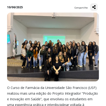
10/06/2025
Compartilhe:
O Curso de Farmácia da Universidade São Francisco (USF)
realizou mais uma edição do Projeto Integrador “Produção
e Inovação em Saúde”, que envolveu os estudantes em
uma experiência prática e interdisciplinar voltada à