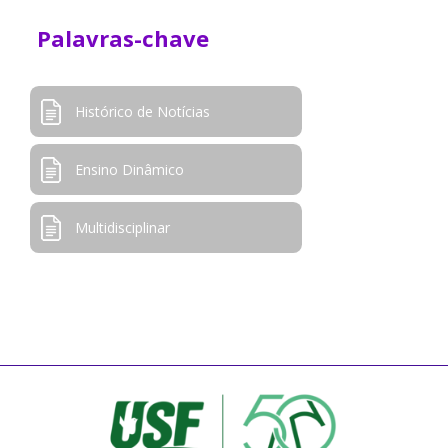
Palavras-chave
Histórico de Notícias
Ensino Dinâmico
Multidisciplinar