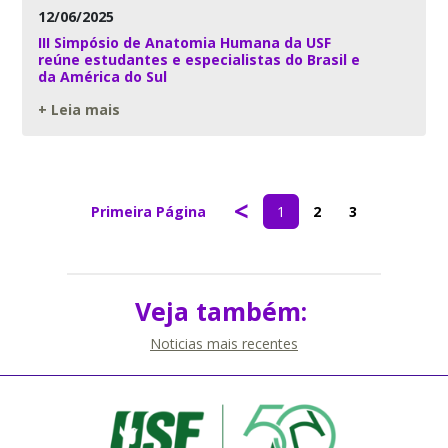
12/06/2025
III Simpósio de Anatomia Humana da USF
reúne estudantes e especialistas do Brasil e
da América do Sul
+ Leia mais
<
Primeira Página
1
2
3
Veja também:
Noticias mais recentes