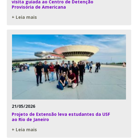
visita guiada ao Centro de Detenção
Provisória de Americana
+ Leia mais
21/05/2026
Projeto de Extensão leva estudantes da USF
ao Rio de Janeiro
+ Leia mais