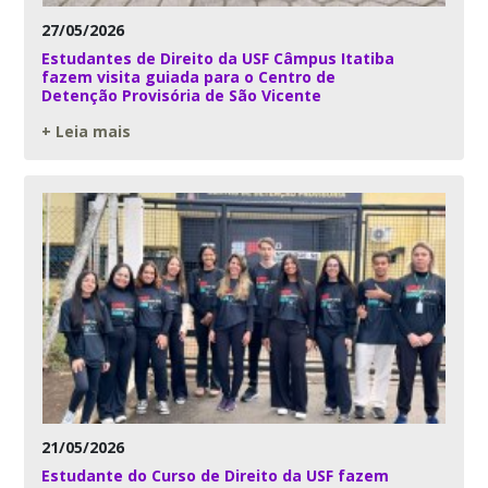
27/05/2026
Estudantes de Direito da USF Câmpus Itatiba
fazem visita guiada para o Centro de
Detenção Provisória de São Vicente
+ Leia mais
21/05/2026
Estudante do Curso de Direito da USF fazem