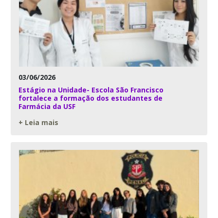
03/06/2026
Estágio na Unidade- Escola São Francisco
fortalece a formação dos estudantes de
Farmácia da USF
+ Leia mais