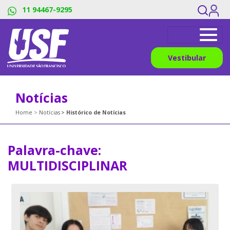
11 94467-9295
Vestibular
Notícias
Home
Notícias
Histórico de Notícias
Palavra-chave:
MULTIDISCIPLINAR