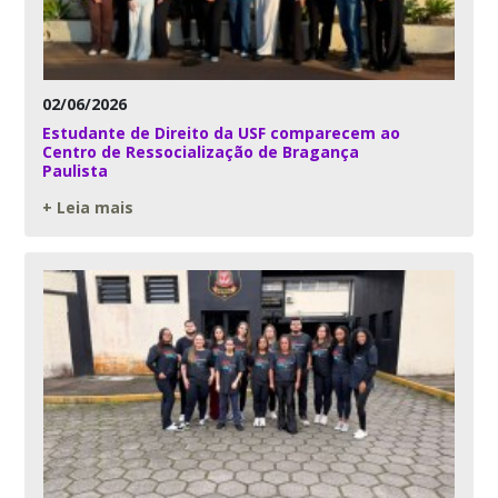
02/06/2026
Estudante de Direito da USF comparecem ao
Centro de Ressocialização de Bragança
Paulista
+ Leia mais