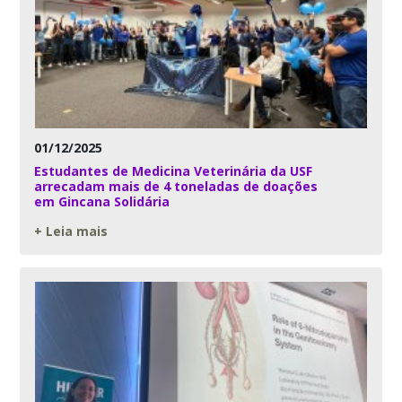
01/12/2025
Estudantes de Medicina Veterinária da USF
arrecadam mais de 4 toneladas de doações
em Gincana Solidária
+ Leia mais