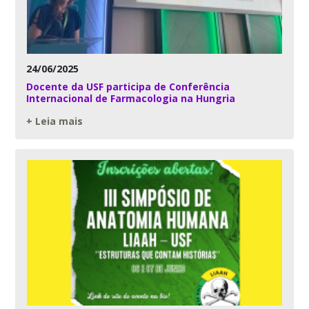
24/06/2025
Docente da USF participa de Conferência
Internacional de Farmacologia na Hungria
+ Leia mais