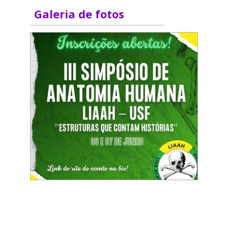
Galeria de fotos