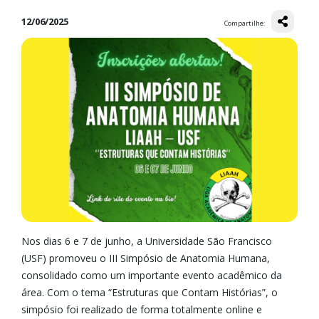
12/06/2025
Compartilhe:
Nos dias 6 e 7 de junho, a Universidade São Francisco
(USF) promoveu o III Simpósio de Anatomia Humana,
consolidado como um importante evento acadêmico da
área. Com o tema “Estruturas que Contam Histórias”, o
simpósio foi realizado de forma totalmente online e