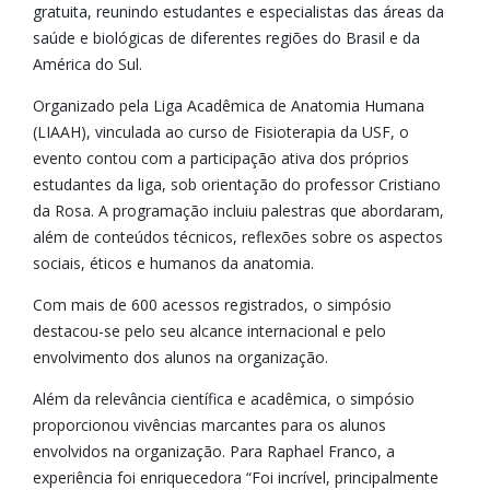
gratuita, reunindo estudantes e especialistas das áreas da
saúde e biológicas de diferentes regiões do Brasil e da
América do Sul.
Organizado pela Liga Acadêmica de Anatomia Humana
(LIAAH), vinculada ao curso de Fisioterapia da USF, o
evento contou com a participação ativa dos próprios
estudantes da liga, sob orientação do professor Cristiano
da Rosa. A programação incluiu palestras que abordaram,
além de conteúdos técnicos, reflexões sobre os aspectos
sociais, éticos e humanos da anatomia.
Com mais de 600 acessos registrados, o simpósio
destacou-se pelo seu alcance internacional e pelo
envolvimento dos alunos na organização.
Além da relevância científica e acadêmica, o simpósio
proporcionou vivências marcantes para os alunos
envolvidos na organização. Para Raphael Franco, a
experiência foi enriquecedora “Foi incrível, principalmente