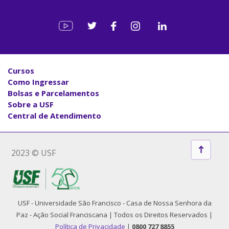
Cursos
Como Ingressar
Bolsas e Parcelamentos
Sobre a USF
Central de Atendimento
2023 © USF
USF - Universidade São Francisco - Casa de Nossa Senhora da
Paz - Ação Social Franciscana | Todos os Direitos Reservados |
Política de Privacidade
|
0800 727 8855