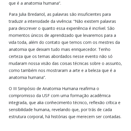
que é a anatomia humana”.
Para Julia Bredariol, as palavras são insuficientes para
traduzir a intensidade da vivência: “Não existem palavras
para descrever o quanto essa experiência é incrível. São
momentos únicos de aprendizado que levaremos para a
vida toda, além do contato que temos com os mestres da
anatomia que deixam tudo mais enriquecedor. Tenho
certeza que os temas abordados nesse evento não só
mudaram nossa visão das coisas técnicas sobre o assunto,
como também nos mostraram a arte e a beleza que é a
anatomia humana”.
O III Simpósio de Anatomia Humana reafirma o
compromisso da USF com uma formação acadêmica
integrada, que alia conhecimento técnico, reflexão crítica e
sensibilidade humana, revelando que, por trás de cada
estrutura corporal, há histórias que merecem ser contadas.