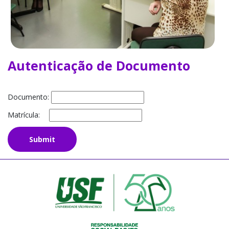
Autenticação de Documento
Documento:
Matrícula: