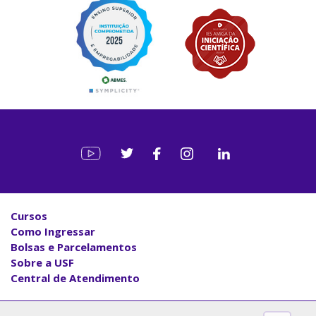
Cursos
Como Ingressar
Bolsas e Parcelamentos
Sobre a USF
Central de Atendimento