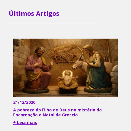
Últimos Artigos
21/12/2020
A pobreza do Filho de Deus no mistério da
Encarnação o Natal de Greccio
+ Leia mais