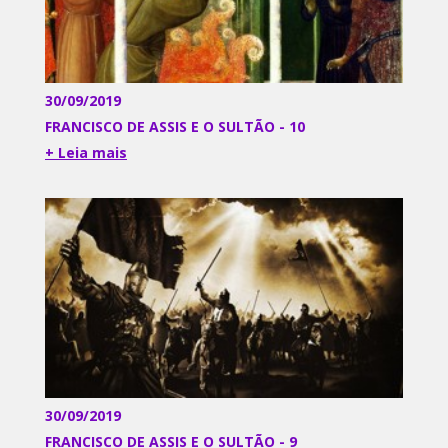
30/09/2019
FRANCISCO DE ASSIS E O SULTÃO - 10
+ Leia mais
30/09/2019
FRANCISCO DE ASSIS E O SULTÃO - 9