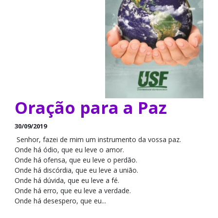
Oração para a Paz
30/09/2019
Senhor, fazei de mim um instrumento da vossa paz.
Onde há ódio, que eu leve o amor.
Onde há ofensa, que eu leve o perdão.
Onde há discórdia, que eu leve a união.
Onde há dúvida, que eu leve a fé.
Onde há erro, que eu leve a verdade.
Onde há desespero, que eu...