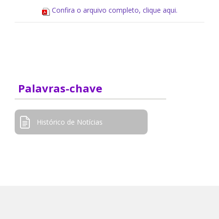
Confira o arquivo completo, clique aqui.
Palavras-chave
Histórico de Notícias