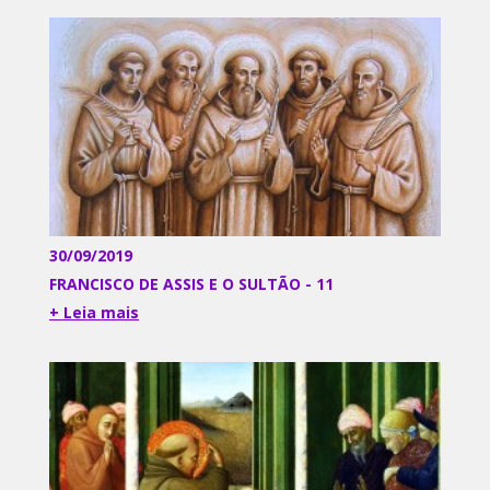
30/09/2019
FRANCISCO DE ASSIS E O SULTÃO - 11
+ Leia mais