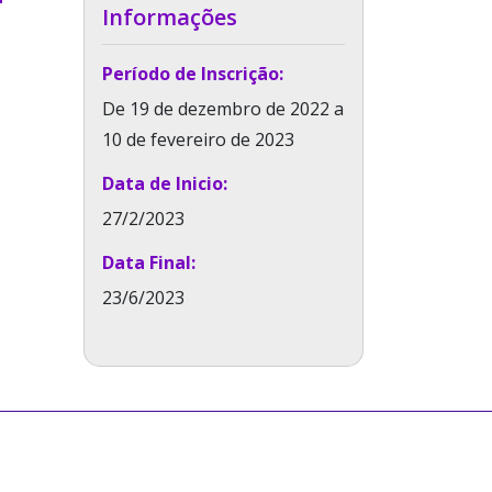
Informações
Período de Inscrição:
De 19 de dezembro de 2022 a
10 de fevereiro de 2023
Data de Inicio:
27/2/2023
Data Final:
23/6/2023