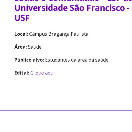
Universidade São Francisco -
USF
Local:
Câmpus Bragança Paulista
Área:
Saúde
Público alvo:
Estudantes da área da saúde.
Edital:
Clique aqui