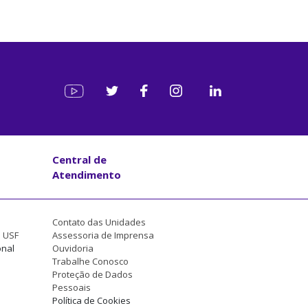
Central de
Atendimento
Contato das Unidades
a USF
Assessoria de Imprensa
onal
Ouvidoria
Trabalhe Conosco
Proteção de Dados
Pessoais
Política de Cookies