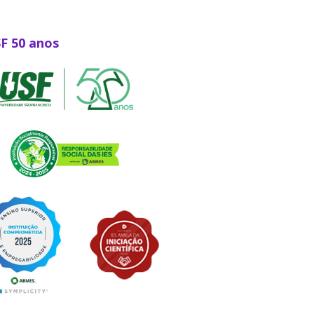
SF 50 anos