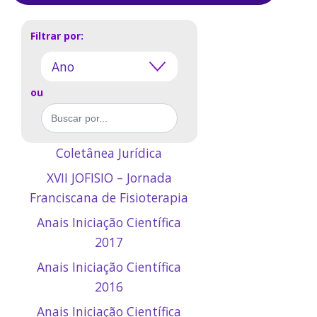
Filtrar por:
ou
Coletânea Jurídica
XVII JOFISIO – Jornada
Franciscana de Fisioterapia
Anais Iniciação Científica
2017
Anais Iniciação Científica
2016
Anais Iniciação Científica