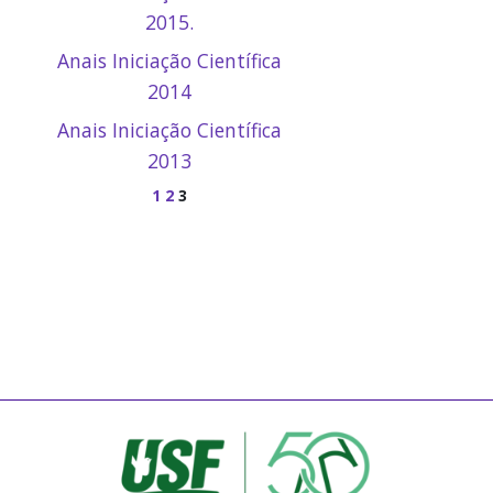
2015.
Anais Iniciação Científica
2014
Anais Iniciação Científica
2013
1
2
3