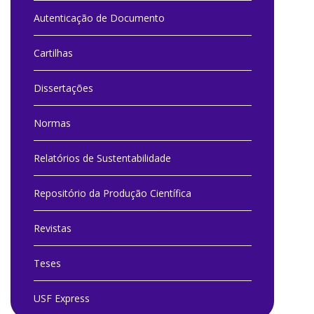
Autenticação de Documento
Cartilhas
Dissertações
Normas
Relatórios de Sustentabilidade
Repositório da Produção Científica
Revistas
Teses
USF Express