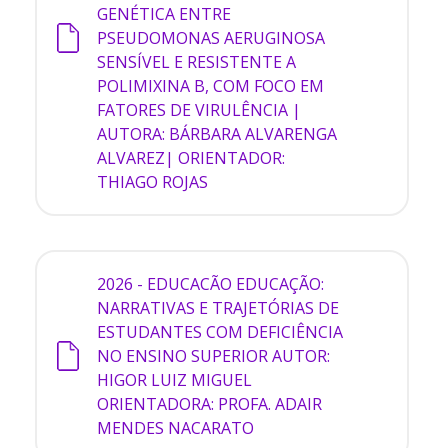
GENÉTICA ENTRE
PSEUDOMONAS AERUGINOSA
SENSÍVEL E RESISTENTE A
POLIMIXINA B, COM FOCO EM
FATORES DE VIRULÊNCIA |
AUTORA: BÁRBARA ALVARENGA
ALVAREZ| ORIENTADOR:
THIAGO ROJAS
2026 - EDUCACÃO
EDUCAÇÃO:
NARRATIVAS E TRAJETÓRIAS DE
ESTUDANTES COM DEFICIÊNCIA
NO ENSINO SUPERIOR AUTOR:
HIGOR LUIZ MIGUEL
ORIENTADORA: PROFA. ADAIR
MENDES NACARATO