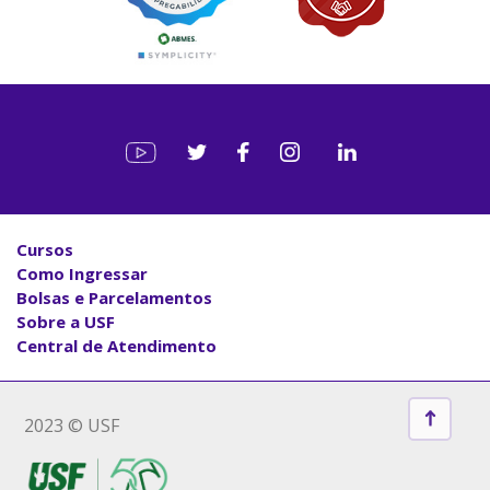
Cursos
Como Ingressar
Bolsas e Parcelamentos
Sobre a USF
Central de Atendimento
2023 © USF