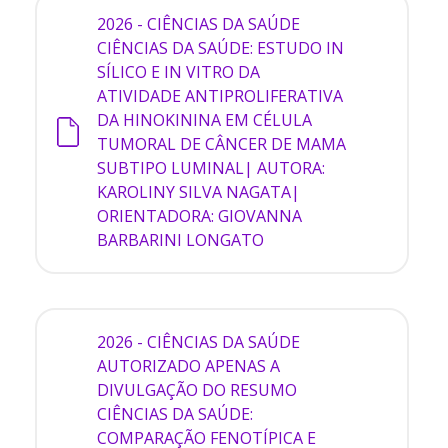
2026 - CIÊNCIAS DA SAÚDE
CIÊNCIAS DA SAÚDE: ESTUDO IN
SÍLICO E IN VITRO DA
ATIVIDADE ANTIPROLIFERATIVA
DA HINOKININA EM CÉLULA
TUMORAL DE CÂNCER DE MAMA
SUBTIPO LUMINAL| AUTORA:
KAROLINY SILVA NAGATA|
ORIENTADORA: GIOVANNA
BARBARINI LONGATO
2026 - CIÊNCIAS DA SAÚDE
AUTORIZADO APENAS A
DIVULGAÇÃO DO RESUMO
CIÊNCIAS DA SAÚDE:
COMPARAÇÃO FENOTÍPICA E