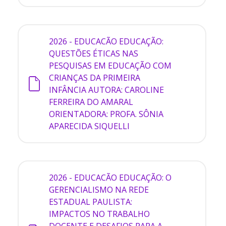
2026 - EDUCACÃO
EDUCAÇÃO:
QUESTÕES ÉTICAS NAS
PESQUISAS EM EDUCAÇÃO COM
CRIANÇAS DA PRIMEIRA
INFÂNCIA AUTORA: CAROLINE
FERREIRA DO AMARAL
ORIENTADORA: PROFA. SÔNIA
APARECIDA SIQUELLI
2026 - EDUCACÃO
EDUCAÇÃO: O
GERENCIALISMO NA REDE
ESTADUAL PAULISTA:
IMPACTOS NO TRABALHO
DOCENTE E DESAFIOS PARA A