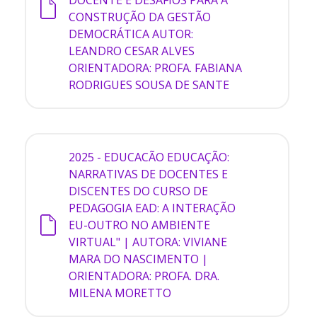
CONSTRUÇÃO DA GESTÃO
DEMOCRÁTICA AUTOR:
LEANDRO CESAR ALVES
ORIENTADORA: PROFA. FABIANA
RODRIGUES SOUSA DE SANTE
2025 - EDUCACÃO
EDUCAÇÃO:
NARRATIVAS DE DOCENTES E
DISCENTES DO CURSO DE
PEDAGOGIA EAD: A INTERAÇÃO
EU-OUTRO NO AMBIENTE
VIRTUAL" | AUTORA: VIVIANE
MARA DO NASCIMENTO |
ORIENTADORA: PROFA. DRA.
MILENA MORETTO