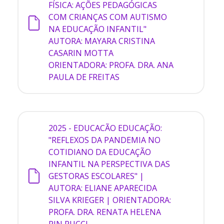
FÍSICA: AÇÕES PEDAGÓGICAS
COM CRIANÇAS COM AUTISMO
NA EDUCAÇÃO INFANTIL"
AUTORA: MAYARA CRISTINA
CASARIN MOTTA
ORIENTADORA: PROFA. DRA. ANA
PAULA DE FREITAS
2025 - EDUCACÃO
EDUCAÇÃO:
"REFLEXOS DA PANDEMIA NO
COTIDIANO DA EDUCAÇÃO
INFANTIL NA PERSPECTIVA DAS
GESTORAS ESCOLARES" |
AUTORA: ELIANE APARECIDA
SILVA KRIEGER | ORIENTADORA:
PROFA. DRA. RENATA HELENA
PIN PUCCI