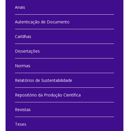
Anais
Autenticação de Documento
Cartilhas
Dissertações
Normas
Relatórios de Sustentabilidade
Repositório da Produção Científica
Revistas
Teses