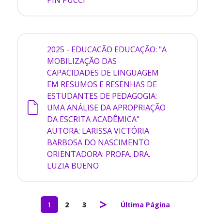
2025 - EDUCACÃO
EDUCAÇÃO: "A
MOBILIZAÇÃO DAS
CAPACIDADES DE LINGUAGEM
EM RESUMOS E RESENHAS DE
ESTUDANTES DE PEDAGOGIA:
UMA ANÁLISE DA APROPRIAÇÃO
DA ESCRITA ACADÊMICA"
AUTORA: LARISSA VICTÓRIA
BARBOSA DO NASCIMENTO
ORIENTADORA: PROFA. DRA.
LUZIA BUENO
>
1
2
3
Última Página