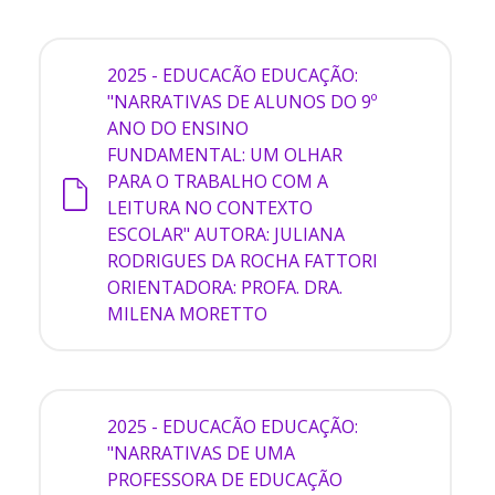
2025 - EDUCACÃO
EDUCAÇÃO:
"NARRATIVAS DE ALUNOS DO 9º
ANO DO ENSINO
FUNDAMENTAL: UM OLHAR
PARA O TRABALHO COM A
LEITURA NO CONTEXTO
ESCOLAR" AUTORA: JULIANA
RODRIGUES DA ROCHA FATTORI
ORIENTADORA: PROFA. DRA.
MILENA MORETTO
2025 - EDUCACÃO
EDUCAÇÃO:
"NARRATIVAS DE UMA
PROFESSORA DE EDUCAÇÃO