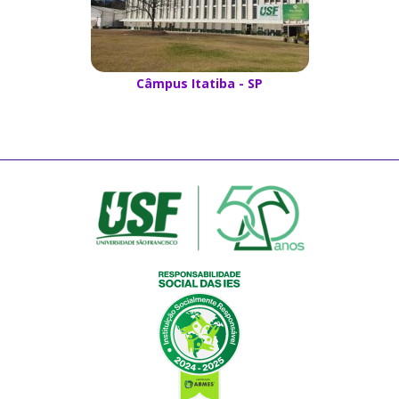
Câmpus Itatiba - SP