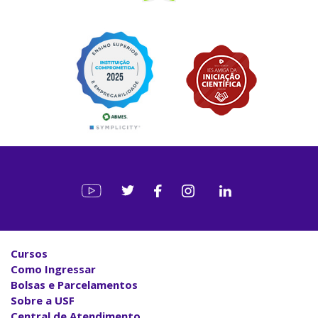
Cursos
Como Ingressar
Bolsas e Parcelamentos
Sobre a USF
Central de Atendimento