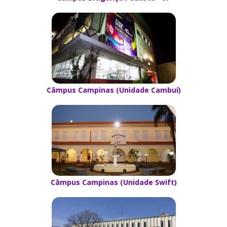
Câmpus Campinas (Unidade Cambuí)
Câmpus Campinas (Unidade Swift)