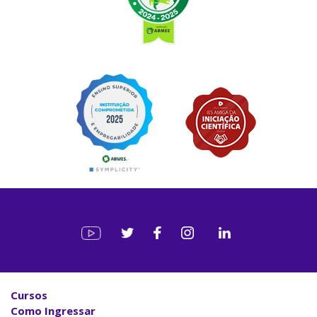
Cursos
Como Ingressar