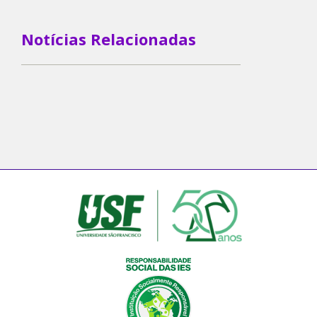
Notícias Relacionadas