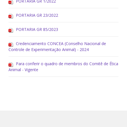
PORTARIA GR 1/2022
PORTARIA GR 23/2022
PORTARIA GR 85/2023
Credenciamento CONCEA (Conselho Nacional de
Controle de Experimentação Animal) - 2024
Para conferir o quadro de membros do Comitê de Ética
Animal - Vigente