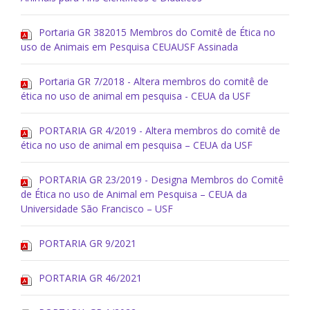
Portaria GR 382015 Membros do Comitê de Ética no
uso de Animais em Pesquisa CEUAUSF Assinada
Portaria GR 7/2018 - Altera membros do comitê de
ética no uso de animal em pesquisa - CEUA da USF
PORTARIA GR 4/2019 - Altera membros do comitê de
ética no uso de animal em pesquisa – CEUA da USF
PORTARIA GR 23/2019 - Designa Membros do Comitê
de Ética no uso de Animal em Pesquisa – CEUA da
Universidade São Francisco – USF
PORTARIA GR 9/2021
PORTARIA GR 46/2021