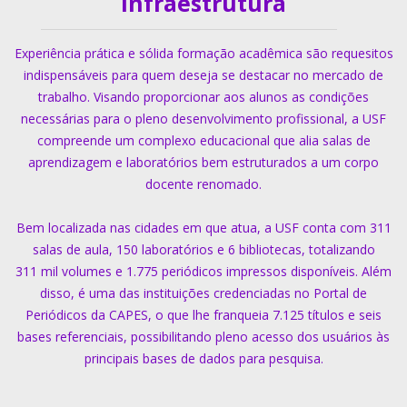
Infraestrutura
Experiência prática e sólida formação acadêmica são requesitos
indispensáveis para quem deseja se destacar no mercado de
trabalho. Visando proporcionar aos alunos as condições
necessárias para o pleno desenvolvimento profissional, a USF
compreende um complexo educacional que alia salas de
aprendizagem e laboratórios bem estruturados a um corpo
docente renomado.
Bem localizada nas cidades em que atua, a USF conta com 311
salas de aula, 150 laboratórios e 6 bibliotecas, totalizando
311 mil volumes e 1.775 periódicos impressos disponíveis. Além
disso, é uma das instituições credenciadas no Portal de
Periódicos da CAPES, o que lhe franqueia 7.125 títulos e seis
bases referenciais, possibilitando pleno acesso dos usuários às
principais bases de dados para pesquisa.