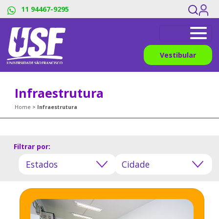
11 94467-9295
Vestibular
Infraestrutura
Home
Infraestrutura
Filtrar por: