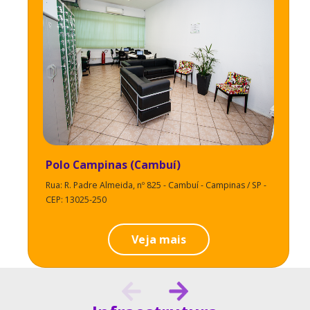
Polo Campinas (Cambuí)
Rua: R. Padre Almeida, nº 825 - Cambuí - Campinas / SP -
CEP: 13025-250
Veja mais