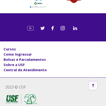
Cursos
Como Ingressar
Bolsas e Parcelamentos
Sobre a USF
Central de Atendimento
2023 © USF