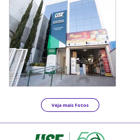
Veja mais Fotos