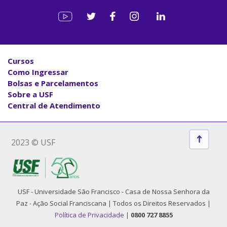
Cursos
Como Ingressar
Bolsas e Parcelamentos
Sobre a USF
Central de Atendimento
2023 © USF
USF - Universidade São Francisco - Casa de Nossa Senhora da
Paz - Ação Social Franciscana | Todos os Direitos Reservados |
Política de Privacidade
|
0800 727 8855