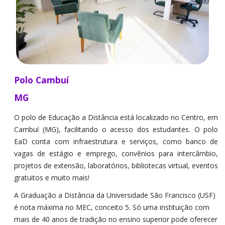
Polo Cambuí
MG
O polo de Educação a Distância está localizado no Centro, em
Cambuí (MG), facilitando o acesso dos estudantes. O polo
EaD conta com infraestrutura e serviços, como banco de
vagas de estágio e emprego, convênios para intercâmbio,
projetos de extensão, laboratórios, bibliotecas virtual, eventos
gratuitos e muito mais!
A Graduação a Distância da Universidade São Francisco (USF)
é nota máxima no MEC, conceito 5. Só uma instituição com
mais de 40 anos de tradição no ensino superior pode oferecer