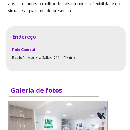
aos estudantes o melhor de dois mundos: a flexibilidade do
virtual e a qualidade do presencial.
Endereço
Polo Cambuí
Rua João Moreira Salles, 711 – Centro
Galeria de fotos