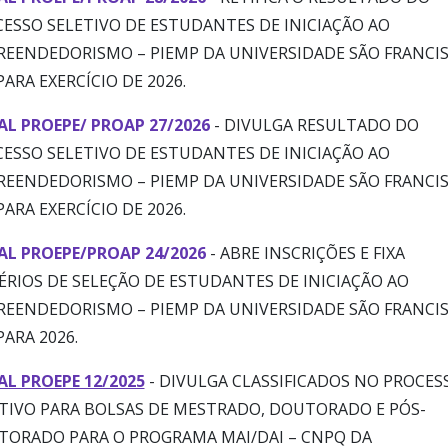
ESSO SELETIVO DE ESTUDANTES DE INICIAÇÃO AO
EENDEDORISMO – PIEMP DA UNIVERSIDADE SÃO FRANCIS
PARA EXERCÍCIO DE 2026.
AL PROEPE/ PROAP 27/2026
- DIVULGA RESULTADO DO
ESSO SELETIVO DE ESTUDANTES DE INICIAÇÃO AO
EENDEDORISMO – PIEMP DA UNIVERSIDADE SÃO FRANCIS
PARA EXERCÍCIO DE 2026.
AL PROEPE/PROAP 24/2026
- ABRE INSCRIÇÕES E FIXA
ÉRIOS DE SELEÇÃO DE ESTUDANTES DE INICIAÇÃO AO
EENDEDORISMO – PIEMP DA UNIVERSIDADE SÃO FRANCIS
PARA 2026.
AL PROEPE 12/2025
- DIVULGA CLASSIFICADOS NO PROCES
TIVO PARA BOLSAS DE MESTRADO, DOUTORADO E PÓS-
ORADO PARA O PROGRAMA MAI/DAI – CNPQ DA