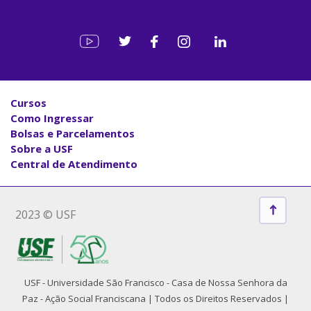
Cursos
Como Ingressar
Bolsas e Parcelamentos
Sobre a USF
Central de Atendimento
2023 © USF
USF - Universidade São Francisco - Casa de Nossa Senhora da
Paz - Ação Social Franciscana | Todos os Direitos Reservados |