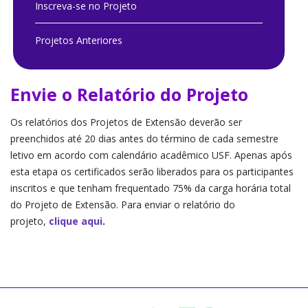
Inscreva-se no Projeto
Projetos Anteriores
Envie o Relatório do Projeto
Os relatórios dos Projetos de Extensão deverão ser
preenchidos até 20 dias antes do término de cada semestre
letivo em acordo com calendário acadêmico USF. Apenas após
esta etapa os certificados serão liberados para os participantes
inscritos e que tenham frequentado 75% da carga horária total
do Projeto de Extensão. Para enviar o relatório do
projeto,
clique aqui
.