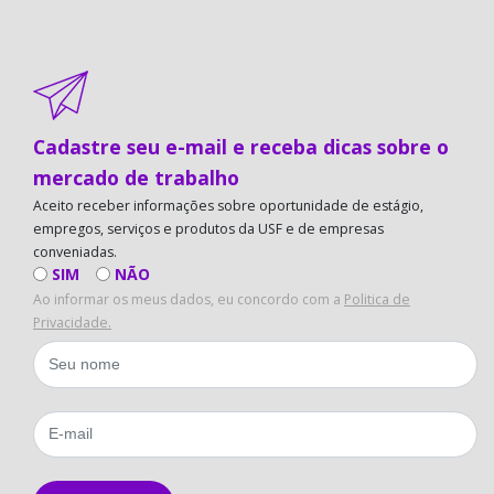
Cadastre seu e-mail e receba dicas sobre o
mercado de trabalho
Aceito receber informações sobre oportunidade de estágio,
empregos, serviços e produtos da USF e de empresas
conveniadas.
SIM
NÃO
Ao informar os meus dados, eu concordo com a
Politica de
Privacidade.