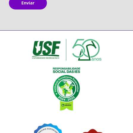
Enviar