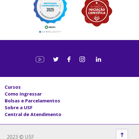
Cursos
Como Ingressar
Bolsas e Parcelamentos
Sobre a USF
Central de Atendimento
2023 © USF