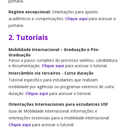
portaria.
Regime excepcional:
Orientações para ajustes
acadêmicos e compensações.
Clique aqui
para acessar a
portaria.
2. Tutoriais
Mobilidade Internacional – Graduação e Pós-
Graduação
Passo a passo completo do processo seletivo, candidatura
e documentação.
Clique aqui
para acessar o tutorial.
Intercâmbio via terceiros - Curta duração
Tutorial específico para estudantes que realizam
mobilidade por agências ou programas externos de curta
duração.
Clique aqui
para acessar o tutorial.
Orientações Internacionais para estudantes USF
Guia de Mobilidade Internacional: informações e
orientações essenciais para a mobilidade internacional.
Clique aqui
para acessar o tutorial.