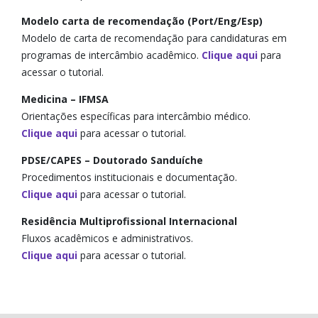
Modelo carta de recomendação (Port/Eng/Esp)
Modelo de carta de recomendação para candidaturas em
programas de intercâmbio acadêmico.
Clique aqui
para
acessar o tutorial.
Medicina – IFMSA
Orientações específicas para intercâmbio médico.
Clique aqui
para acessar o tutorial.
PDSE/CAPES – Doutorado Sanduíche
Procedimentos institucionais e documentação.
Clique aqui
para acessar o tutorial.
Residência Multiprofissional Internacional
Fluxos acadêmicos e administrativos.
Clique aqui
para acessar o tutorial.