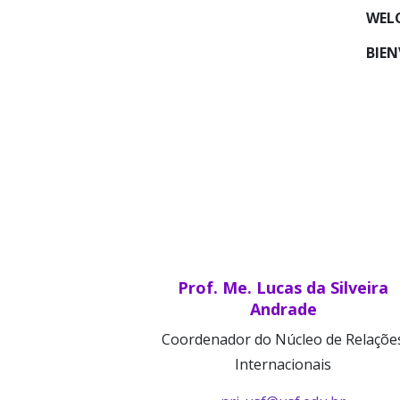
WEL
BIEN
Prof. Me. Lucas da Silveira
Andrade
Coordenador do Núcleo de Relaçõe
Internacionais