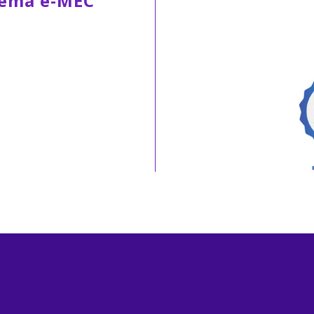
tema e-MEC