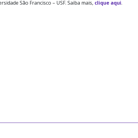
rsidade São Francisco – USF. Saiba mais,
clique aqui
.