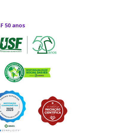
SF 50 anos