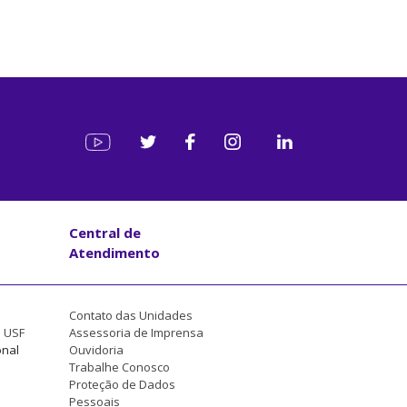
Central de
Atendimento
Contato das Unidades
a USF
Assessoria de Imprensa
onal
Ouvidoria
Trabalhe Conosco
Proteção de Dados
Pessoais