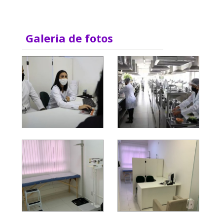
Galeria de fotos