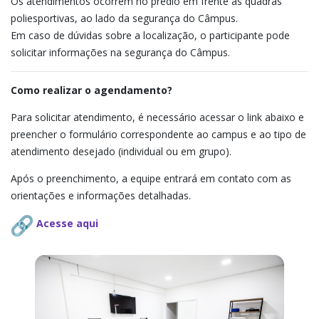
Os atendimentos ocorrem no prédio em frente as quadras
poliesportivas, ao lado da segurança do Câmpus.
Em caso de dúvidas sobre a localização, o participante pode
solicitar informações na segurança do Câmpus.
Como realizar o agendamento?
Para solicitar atendimento, é necessário acessar o link abaixo e
preencher o formulário correspondente ao campus e ao tipo de
atendimento desejado (individual ou em grupo).
Após o preenchimento, a equipe entrará em contato com as
orientações e informações detalhadas.
Acesse aqui