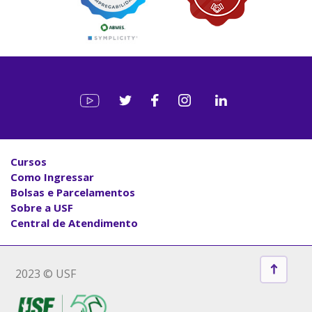
Cursos
Como Ingressar
Bolsas e Parcelamentos
Sobre a USF
Central de Atendimento
2023 © USF