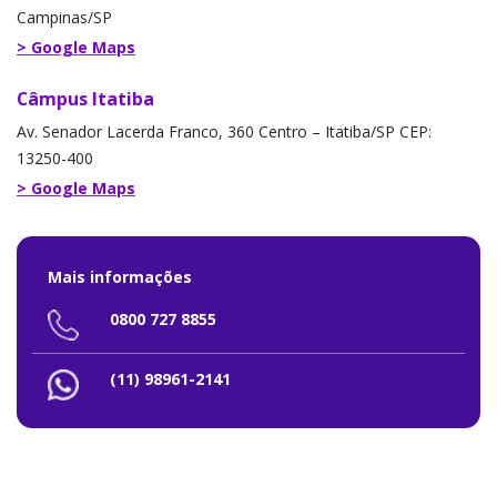
Campinas/SP
> Google Maps
Câmpus Itatiba
Av. Senador Lacerda Franco, 360 Centro – Itatiba/SP CEP:
13250-400
> Google Maps
Mais informações
0800 727 8855
(11) 98961-2141