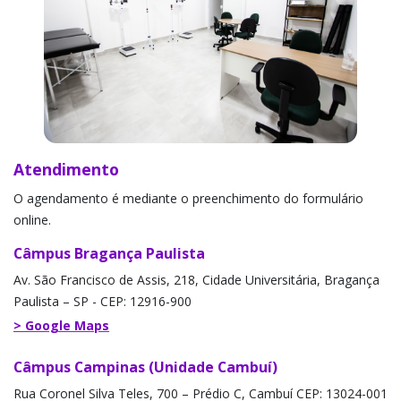
Atendimento
O agendamento é mediante o preenchimento do formulário
online.
Câmpus Bragança Paulista
Av. São Francisco de Assis, 218, Cidade Universitária, Bragança
Paulista – SP - CEP: 12916-900
> Google Maps
Câmpus Campinas (Unidade Cambuí)
Rua Coronel Silva Teles, 700 – Prédio C, Cambuí CEP: 13024-001