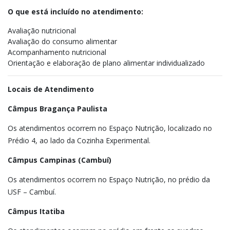
O que está incluído no atendimento:
Avaliação nutricional
Avaliação do consumo alimentar
Acompanhamento nutricional
Orientação e elaboração de plano alimentar individualizado
Locais de Atendimento
Câmpus Bragança Paulista
Os atendimentos ocorrem no Espaço Nutrição, localizado no
Prédio 4, ao lado da Cozinha Experimental.
Câmpus Campinas (Cambuí)
Os atendimentos ocorrem no Espaço Nutrição, no prédio da
USF – Cambuí.
Câmpus Itatiba