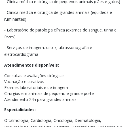
- Clínica médica e cirúrgica de pequenos animais (cães e gatos)
- Clínica médica e cirúrgica de grandes animais (equídeos e
ruminantes)
- Laboratório de patologia clínica (exames de sangue, urina e
fezes)
- Serviços de imagem: raio-x, ultrassonografia e
eletrocardiograma
Atendimentos disponíveis:
Consultas e avaliações cirúrgicas
Vacinação e curativos
Exames laboratoriais e de imagem
Cirurgias em animais de pequeno e grande porte
Atendimento 24h para grandes animais
Especialidades:
Oftalmologia, Cardiologia, Oncologia, Dermatologia,