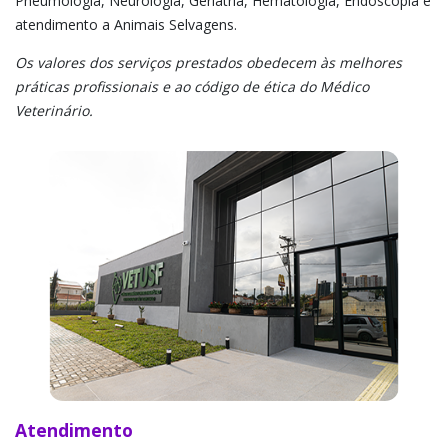
Pneumologia, Neurologia, Geriatria, Hematologia, Endoscopia e
atendimento a Animais Selvagens.
Os valores dos serviços prestados obedecem às melhores
práticas profissionais e ao código de ética do Médico
Veterinário.
Atendimento