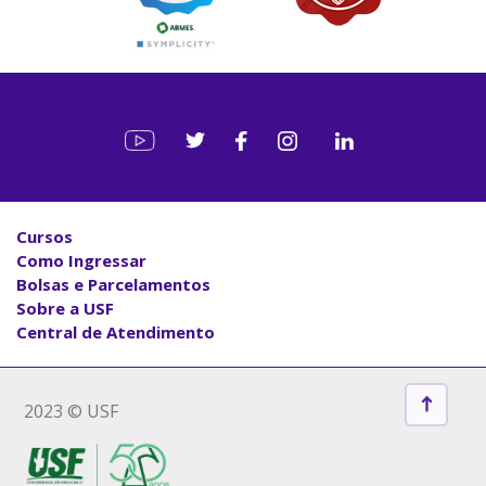
Cursos
Como Ingressar
Bolsas e Parcelamentos
Sobre a USF
Central de Atendimento
2023 © USF