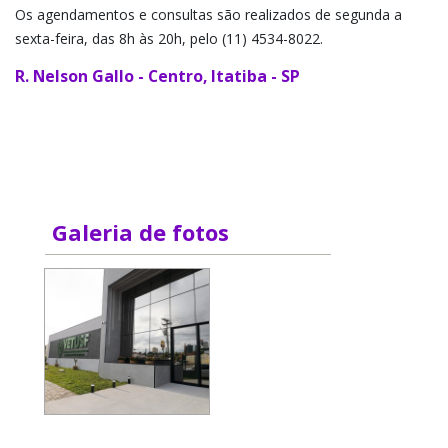
Os agendamentos e consultas são realizados de segunda a
sexta-feira, das 8h às 20h, pelo (11) 4534-8022.
R. Nelson Gallo - Centro, Itatiba - SP
Galeria de fotos