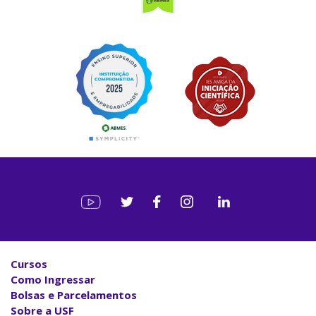
Cursos
Como Ingressar
Bolsas e Parcelamentos
Sobre a USF