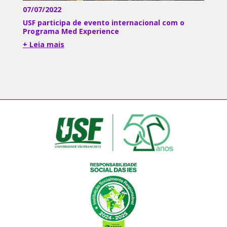
07/07/2022
USF participa de evento internacional com o
Programa Med Experience
+ Leia mais