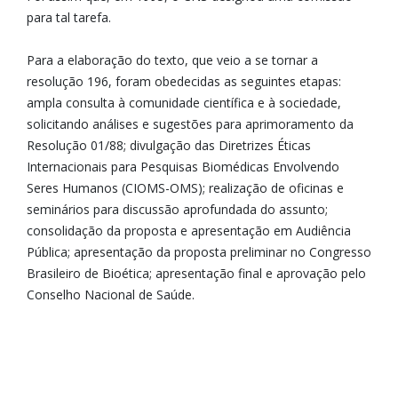
para tal tarefa.
Para a elaboração do texto, que veio a se tornar a
resolução 196, foram obedecidas as seguintes etapas:
ampla consulta à comunidade científica e à sociedade,
solicitando análises e sugestões para aprimoramento da
Resolução 01/88; divulgação das Diretrizes Éticas
Internacionais para Pesquisas Biomédicas Envolvendo
Seres Humanos (CIOMS-OMS); realização de oficinas e
seminários para discussão aprofundada do assunto;
consolidação da proposta e apresentação em Audiência
Pública; apresentação da proposta preliminar no Congresso
Brasileiro de Bioética; apresentação final e aprovação pelo
Conselho Nacional de Saúde.