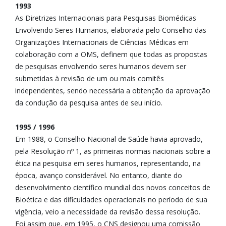
1993
As Diretrizes Internacionais para Pesquisas Biomédicas
Envolvendo Seres Humanos, elaborada pelo Conselho das
Organizações Internacionais de Ciências Médicas em
colaboração com a OMS, definem que todas as propostas
de pesquisas envolvendo seres humanos devem ser
submetidas à revisão de um ou mais comitês
independentes, sendo necessária a obtenção da aprovação
da condução da pesquisa antes de seu início.
1995 / 1996
Em 1988, o Conselho Nacional de Saúde havia aprovado,
pela Resolução nº 1, as primeiras normas nacionais sobre a
ética na pesquisa em seres humanos, representando, na
época, avanço considerável. No entanto, diante do
desenvolvimento científico mundial dos novos conceitos de
Bioética e das dificuldades operacionais no período de sua
vigência, veio a necessidade da revisão dessa resolução.
Foi assim que, em 1995, o CNS designou uma comissão