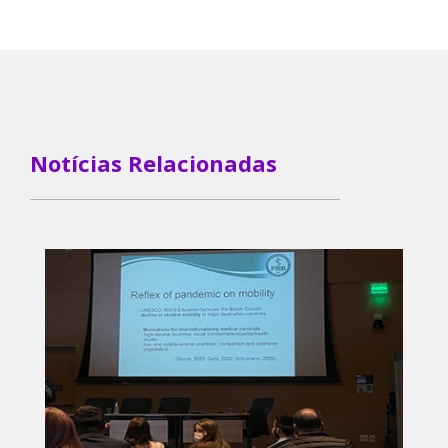
Notícias Relacionadas