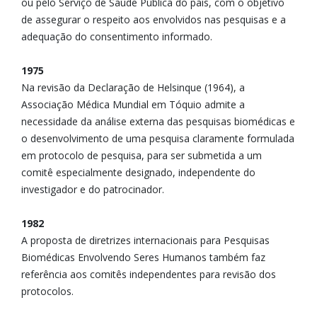
ou pelo Serviço de Saúde Pública do país, com o objetivo
de assegurar o respeito aos envolvidos nas pesquisas e a
adequação do consentimento informado.
1975
Na revisão da Declaração de Helsinque (1964), a
Associação Médica Mundial em Tóquio admite a
necessidade da análise externa das pesquisas biomédicas e
o desenvolvimento de uma pesquisa claramente formulada
em protocolo de pesquisa, para ser submetida a um
comitê especialmente designado, independente do
investigador e do patrocinador.
1982
A proposta de diretrizes internacionais para Pesquisas
Biomédicas Envolvendo Seres Humanos também faz
referência aos comitês independentes para revisão dos
protocolos.