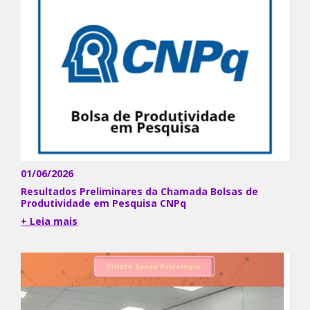
01/06/2026
Resultados Preliminares da Chamada Bolsas de
Produtividade em Pesquisa CNPq
+ Leia mais