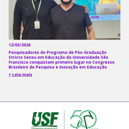
12/03/2026
Pesquisadores do Programa de Pós-Graduação
Stricto Sensu em Educação da Universidade São
Francisco conquistam primeiro lugar no Congresso
Brasileiro de Pesquisa e Inovação em Educação
+ Leia mais