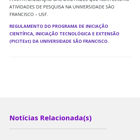
ATIVIDADES DE PESQUISA NA UNIVERSIDADE SÃO
FRANCISCO – USF.
REGULAMENTO DO PROGRAMA DE INICIAÇÃO
CIENTÍFICA, INICIAÇÃO TECNOLÓGICA E EXTENSÃO
(PICITExt) DA UNIVERSIDADE SÃO FRANCISCO.
Notícias Relacionada(s)