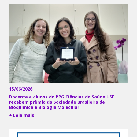
15/06/2026
Docente e alunos do PPG Ciências da Saúde USF
recebem prêmio da Sociedade Brasileira de
Bioquímica e Biologia Molecular
+ Leia mais