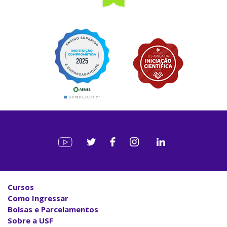
Cursos
Como Ingressar
Bolsas e Parcelamentos
Sobre a USF