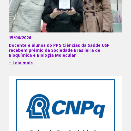
15/06/2026
Docente e alunos do PPG Ciências da Saúde USF
recebem prêmio da Sociedade Brasileira de
Bioquímica e Biologia Molecular
+ Leia mais