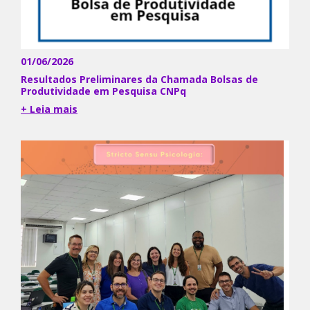
01/06/2026
Resultados Preliminares da Chamada Bolsas de
Produtividade em Pesquisa CNPq
+ Leia mais