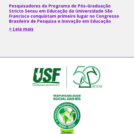
Pesquisadores do Programa de Pós-Graduação
Stricto Sensu em Educação da Universidade São
Francisco conquistam primeiro lugar no Congresso
Brasileiro de Pesquisa e Inovação em Educação
+ Leia mais