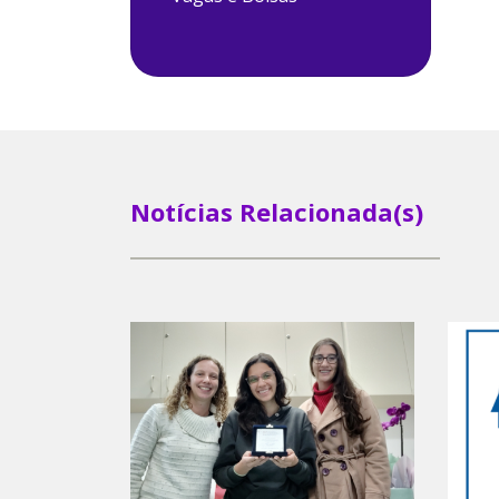
Notícias Relacionada(s)