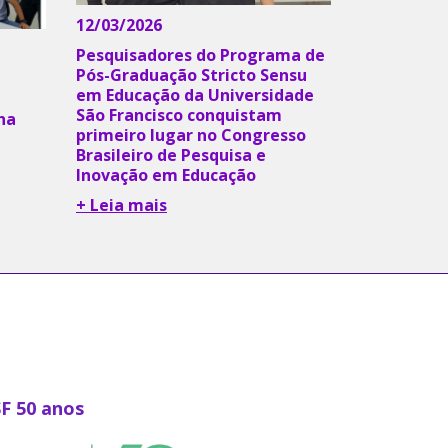
12/03/2026
Pesquisadores do Programa de
Pós-Graduação Stricto Sensu
em Educação da Universidade
São Francisco conquistam
na
primeiro lugar no Congresso
Brasileiro de Pesquisa e
Inovação em Educação
+ Leia mais
SF 50 anos