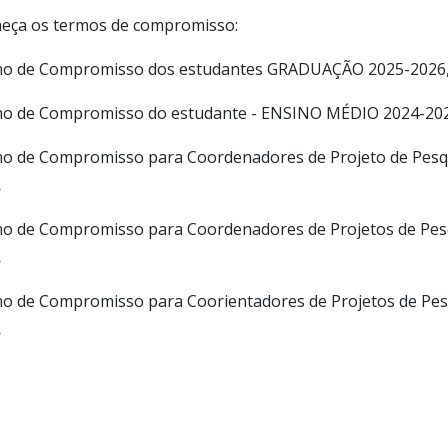
eça os termos de compromisso:
o de Compromisso dos estudantes GRADUAÇÃO 2025-2026
o de Compromisso do estudante - ENSINO MÉDIO 2024-20
o de Compromisso para Coordenadores de Projeto de Pesq
.
o de Compromisso para Coordenadores de Projetos de Pe
.
o de Compromisso para Coorientadores de Projetos de Pe
.