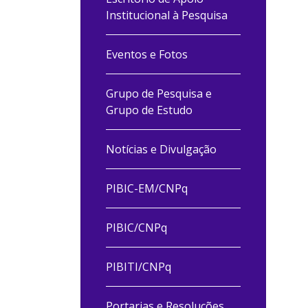
Institucional à Pesquisa
Eventos e Fotos
Grupo de Pesquisa e
Grupo de Estudo
Notícias e Divulgação
PIBIC-EM/CNPq
PIBIC/CNPq
PIBITI/CNPq
Portarias e Resoluções