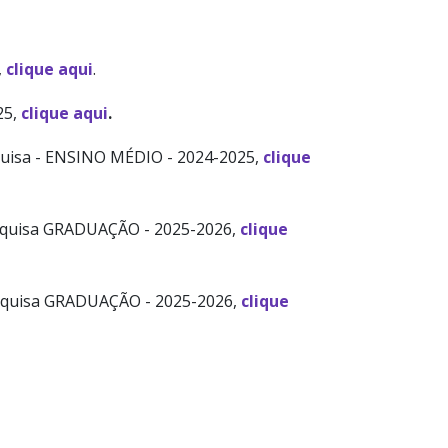
,
clique aqui
.
25,
clique aqui
.
uisa - ENSINO MÉDIO - 2024-2025,
clique
squisa GRADUAÇÃO - 2025-2026,
clique
squisa GRADUAÇÃO - 2025-2026,
clique