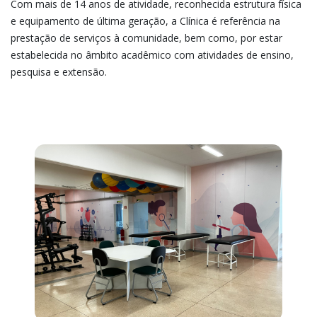
Com mais de 14 anos de atividade, reconhecida estrutura física
e equipamento de última geração, a Clínica é referência na
prestação de serviços à comunidade, bem como, por estar
estabelecida no âmbito acadêmico com atividades de ensino,
pesquisa e extensão.