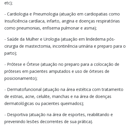
etc);
- Cardiologia e Pneumologia (atuação em cardiopatias como
Insuficiência cardíaca, infarto, angina e doenças respiratórias
como pneumonias, enfisema pulmonar e asma);
- Saúde da Mulher e Urologia (atuação em lindedema pós-
cirurgia de mastectomia, incontinência urinária e preparo para o
parto);
- Prótese e Órtese (atuação no preparo para a colocação de
próteses em pacientes amputados e uso de órteses de
posicionamento);
- Dermatofuncional (atuação na área estética com tratamento
de estrias, acne, celulite, manchas e na área de doenças
dermatológicas ou pacientes queimados);
- Desportiva (atuação na área de esportes, reabilitando e
prevenindo lesões decorrentes de sua prática).