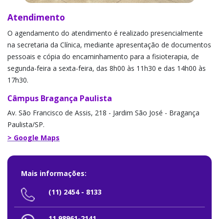
Atendimento
O agendamento do atendimento é realizado presencialmente
na secretaria da Clínica, mediante apresentação de documentos
pessoais e cópia do encaminhamento para a fisioterapia, de
segunda-feira a sexta-feira, das 8h00 às 11h30 e das 14h00 às
17h30.
Câmpus Bragança Paulista
Av. São Francisco de Assis, 218 - Jardim São José - Bragança
Paulista/SP.
> Google Maps
Mais informações:
(11) 2454 - 8133
11 98961-2141