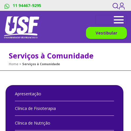
11 94467-9295
Vestibular
Serviços à Comunidade
Home
Serviços à Comunidade
Apresentação
Clínica de Fisioterapia
Clínica de Nutrição