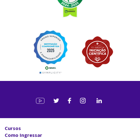
Cursos
Como Ingressar